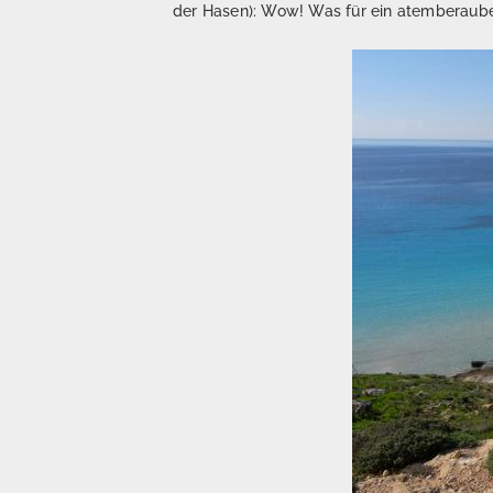
der Hasen): Wow! Was für ein atemberaube