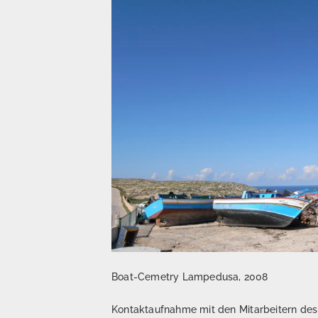
Boat-Cemetry Lampedusa, 2008
Kontaktaufnahme mit den Mitarbeitern des D