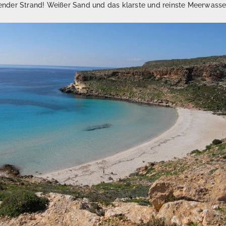
nder Strand! Weißer Sand und das klarste und reinste Meerwasser