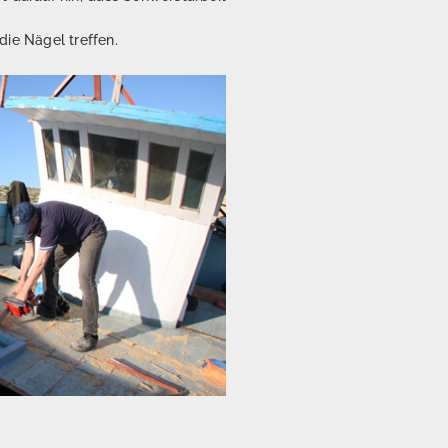
die Nägel treffen.