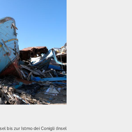
 bis zur Istmo dei Conigli (Insel