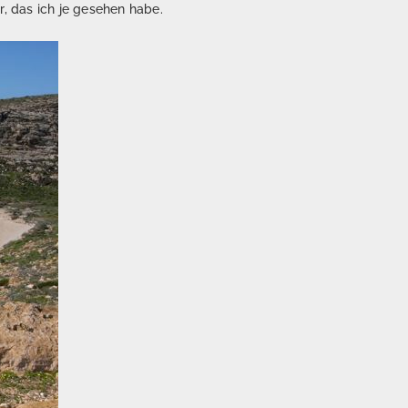
, das ich je gesehen habe.