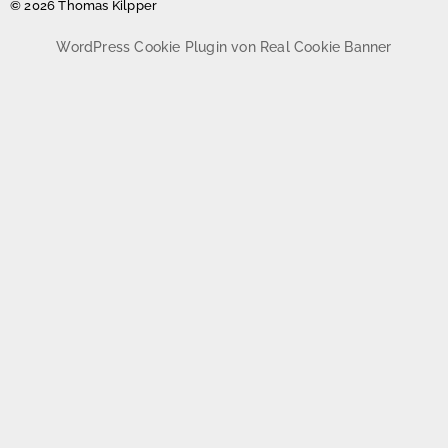
© 2026 Thomas Kilpper
WordPress Cookie Plugin von Real Cookie Banner