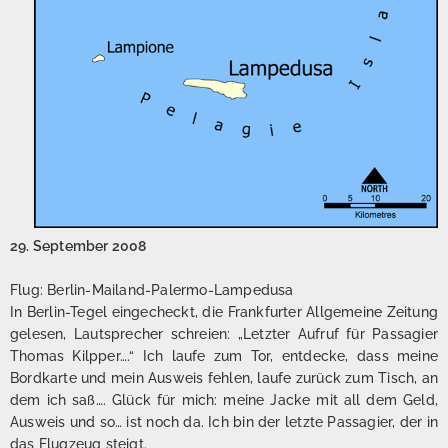
29. September 2008
Flug: Berlin-Mailand-Palermo-Lampedusa
In Berlin-Tegel eingecheckt, die Frankfurter Allgemeine Zeitung
gelesen, Lautsprecher schreien: „Letzter Aufruf für Passagier
Thomas Kilpper….“ Ich laufe zum Tor, entdecke, dass meine
Bordkarte und mein Ausweis fehlen, laufe zurück zum Tisch, an
dem ich saß…. Glück für mich: meine Jacke mit all dem Geld,
Ausweis und so… ist noch da. Ich bin der letzte Passagier, der in
das Flugzeug steigt.